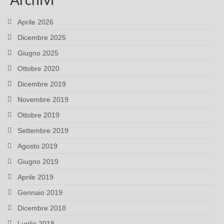
Aprile 2026
Dicembre 2025
Giugno 2025
Ottobre 2020
Dicembre 2019
Novembre 2019
Ottobre 2019
Settembre 2019
Agosto 2019
Giugno 2019
Aprile 2019
Gennaio 2019
Dicembre 2018
Luglio 2018