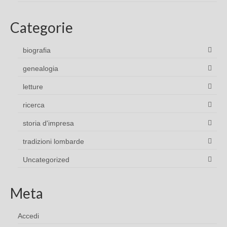
Categorie
biografia
genealogia
letture
ricerca
storia d'impresa
tradizioni lombarde
Uncategorized
Meta
Accedi