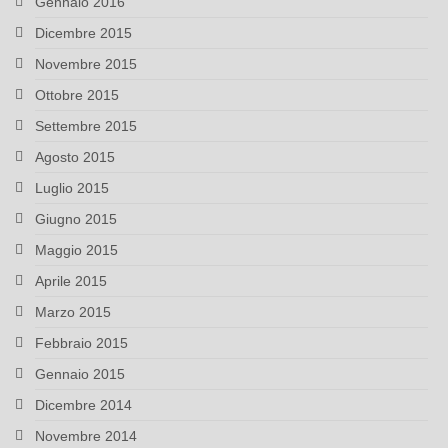
Gennaio 2016
Dicembre 2015
Novembre 2015
Ottobre 2015
Settembre 2015
Agosto 2015
Luglio 2015
Giugno 2015
Maggio 2015
Aprile 2015
Marzo 2015
Febbraio 2015
Gennaio 2015
Dicembre 2014
Novembre 2014