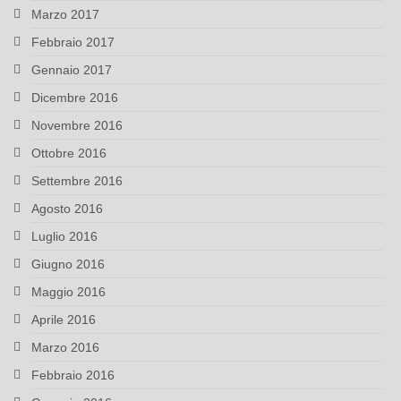
Marzo 2017
Febbraio 2017
Gennaio 2017
Dicembre 2016
Novembre 2016
Ottobre 2016
Settembre 2016
Agosto 2016
Luglio 2016
Giugno 2016
Maggio 2016
Aprile 2016
Marzo 2016
Febbraio 2016