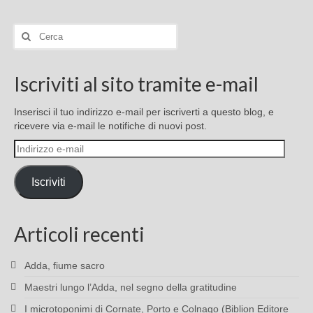
Cerca:
Iscriviti al sito tramite e-mail
Inserisci il tuo indirizzo e-mail per iscriverti a questo blog, e
ricevere via e-mail le notifiche di nuovi post.
Indirizzo
e-
mail
Iscriviti
Articoli recenti
Adda, fiume sacro
Maestri lungo l’Adda, nel segno della gratitudine
I microtoponimi di Cornate, Porto e Colnago (Biblion Editore