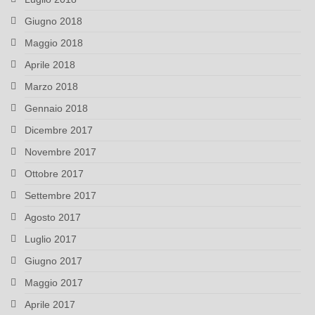
Giugno 2018
Maggio 2018
Aprile 2018
Marzo 2018
Gennaio 2018
Dicembre 2017
Novembre 2017
Ottobre 2017
Settembre 2017
Agosto 2017
Luglio 2017
Giugno 2017
Maggio 2017
Aprile 2017